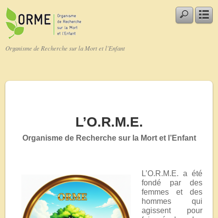
Organisme de Recherche sur la Mort et l'Enfant
L’O.R.M.E.
Organisme de Recherche sur la Mort et l’Enfant
L’O.R.M.E. a été
fondé par des
femmes et des
hommes qui
agissent pour